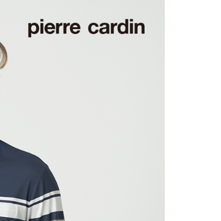
0，滿NT$1,200(含以上)免運費
1取貨
0，滿NT$1,200(含以上)免運費
0，滿NT$1,200(含以上)免運費
0，滿NT$1,200(含以上)免運費