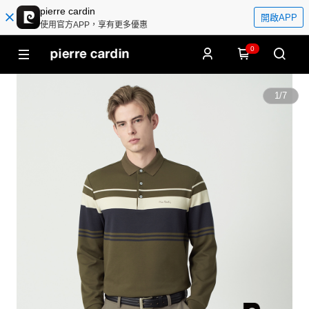
pierre cardin
開啟APP
使用官方APP，享有更多優惠
0
1
/
7