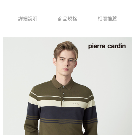
付款後全家取貨
每筆NT$60，滿NT$1,200(含以上)免運費
詳細說明
商品規格
相關推薦
萊爾富取貨付款
每筆NT$60，滿NT$1,200(含以上)免運費
付款後萊爾富取貨
每筆NT$60，滿NT$1,200(含以上)免運費
7-11取貨付款
每筆NT$60，滿NT$1,200(含以上)免運費
付款後7-11取貨
每筆NT$60，滿NT$1,200(含以上)免運費
宅配(本島)
每筆NT$80，滿NT$1,200(含以上)免運費
宅配(離島)
每筆NT$80，滿NT$1,200(含以上)免運費