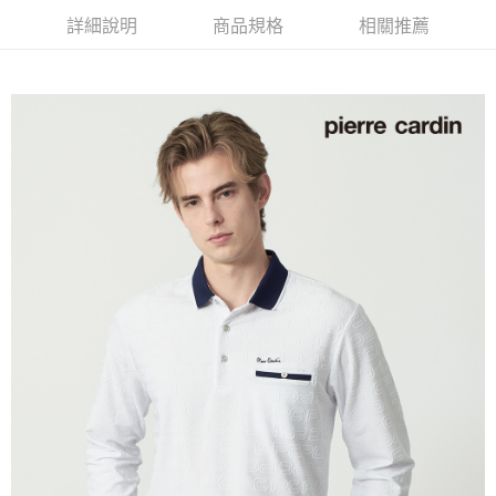
每筆NT$60，滿NT$1,200(含以上)免運費
詳細說明
商品規格
相關推薦
萊爾富取貨付款
每筆NT$60，滿NT$1,200(含以上)免運費
付款後萊爾富取貨
每筆NT$60，滿NT$1,200(含以上)免運費
7-11取貨付款
每筆NT$60，滿NT$1,200(含以上)免運費
付款後7-11取貨
每筆NT$60，滿NT$1,200(含以上)免運費
宅配(本島)
每筆NT$80，滿NT$1,200(含以上)免運費
宅配(離島)
每筆NT$80，滿NT$1,200(含以上)免運費