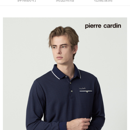
每筆NT$60，滿NT$1,200(含以上)免運費
萊爾富取貨付款
每筆NT$60，滿NT$1,200(含以上)免運費
付款後萊爾富取貨
每筆NT$60，滿NT$1,200(含以上)免運費
7-11取貨付款
每筆NT$60，滿NT$1,200(含以上)免運費
付款後7-11取貨
每筆NT$60，滿NT$1,200(含以上)免運費
宅配(本島)
每筆NT$80，滿NT$1,200(含以上)免運費
宅配(離島)
每筆NT$80，滿NT$1,200(含以上)免運費