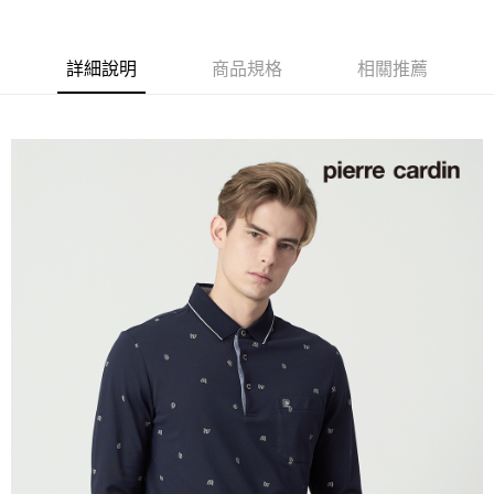
付款後全家取貨
每筆NT$60，滿NT$1,200(含以上)免運費
詳細說明
商品規格
相關推薦
萊爾富取貨付款
每筆NT$60，滿NT$1,200(含以上)免運費
付款後萊爾富取貨
每筆NT$60，滿NT$1,200(含以上)免運費
7-11取貨付款
每筆NT$60，滿NT$1,200(含以上)免運費
付款後7-11取貨
每筆NT$60，滿NT$1,200(含以上)免運費
宅配(本島)
每筆NT$80，滿NT$1,200(含以上)免運費
宅配(離島)
每筆NT$80，滿NT$1,200(含以上)免運費