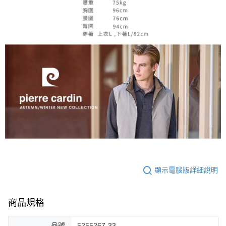
顯示電腦版詳細說明
商品規格
品號
5255267-33