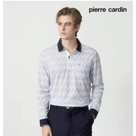
付款後萊爾富取貨
每筆NT$60，滿NT$1,200(含以上)免運費
7-11取貨付款
每筆NT$60，滿NT$1,200(含以上)免運費
付款後7-11取貨
每筆NT$60，滿NT$1,200(含以上)免運費
宅配(本島)
每筆NT$80，滿NT$1,200(含以上)免運費
宅配(離島)
每筆NT$80，滿NT$1,200(含以上)免運費