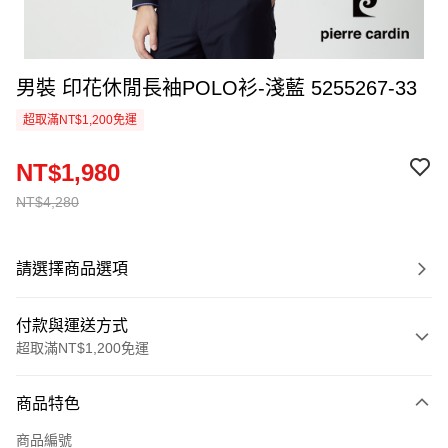
男裝 印花休閒長袖POLO衫-淺藍 5255267-33
超取滿NT$1,200免運
NT$1,980
NT$4,280
請選擇商品選項
付款與運送方式
超取滿NT$1,200免運
付款方式
商品特色
信用卡一次付款
商品編號