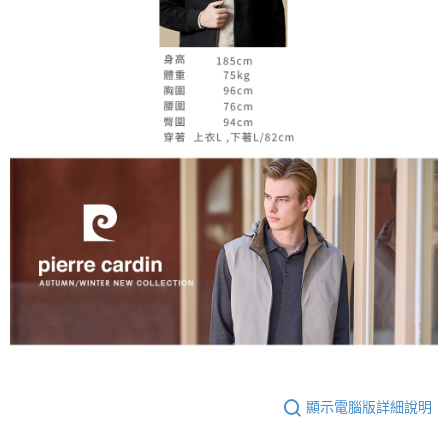
顯示電腦版詳細說明