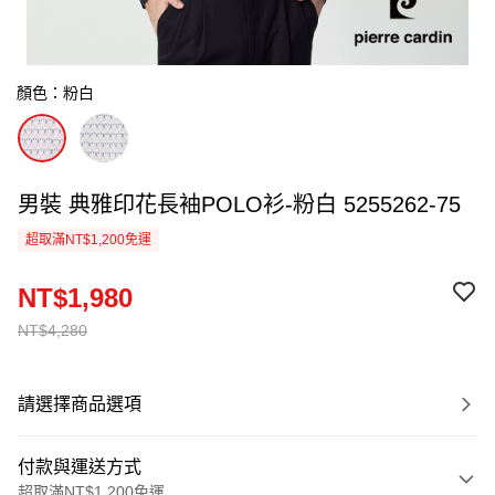
顏色：粉白
男裝 典雅印花長袖POLO衫-粉白 5255262-75
超取滿NT$1,200免運
NT$1,980
NT$4,280
請選擇商品選項
付款與運送方式
超取滿NT$1,200免運