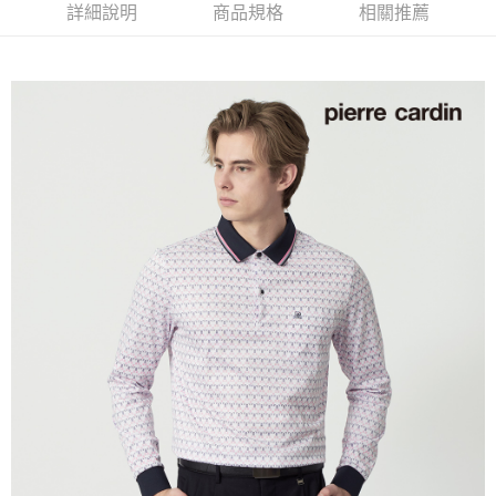
每筆NT$60，滿NT$1,200(含以上)免運費
詳細說明
商品規格
相關推薦
萊爾富取貨付款
每筆NT$60，滿NT$1,200(含以上)免運費
付款後萊爾富取貨
每筆NT$60，滿NT$1,200(含以上)免運費
7-11取貨付款
每筆NT$60，滿NT$1,200(含以上)免運費
付款後7-11取貨
每筆NT$60，滿NT$1,200(含以上)免運費
宅配(本島)
每筆NT$80，滿NT$1,200(含以上)免運費
宅配(離島)
每筆NT$80，滿NT$1,200(含以上)免運費