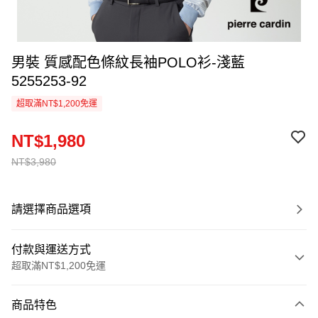
男裝 質感配色條紋長袖POLO衫-淺藍
5255253-92
超取滿NT$1,200免運
NT$1,980
NT$3,980
請選擇商品選項
付款與運送方式
超取滿NT$1,200免運
付款方式
商品特色
信用卡一次付款