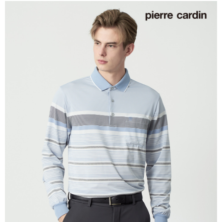
每筆NT$60，滿NT$1,200(含以上)免運費
付款後萊爾富取貨
每筆NT$60，滿NT$1,200(含以上)免運費
7-11取貨付款
每筆NT$60，滿NT$1,200(含以上)免運費
付款後7-11取貨
每筆NT$60，滿NT$1,200(含以上)免運費
宅配(本島)
每筆NT$80，滿NT$1,200(含以上)免運費
宅配(離島)
每筆NT$80，滿NT$1,200(含以上)免運費