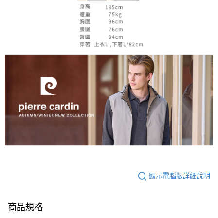
顯示電腦版詳細說明
商品規格