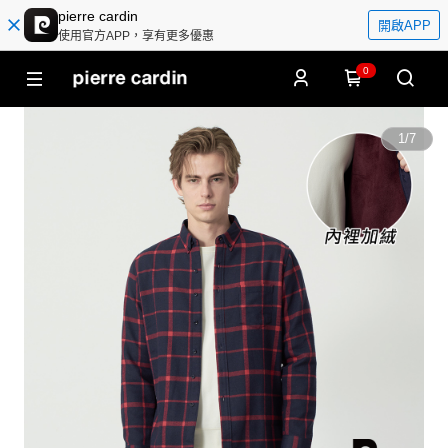
pierre cardin
開啟APP
使用官方APP，享有更多優惠
0
1
/
7