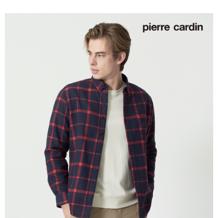
每筆NT$60，滿NT$1,200(含以上)免運費
付款後萊爾富取貨
每筆NT$60，滿NT$1,200(含以上)免運費
7-11取貨付款
每筆NT$60，滿NT$1,200(含以上)免運費
付款後7-11取貨
每筆NT$60，滿NT$1,200(含以上)免運費
宅配(本島)
每筆NT$80，滿NT$1,200(含以上)免運費
宅配(離島)
每筆NT$80，滿NT$1,200(含以上)免運費