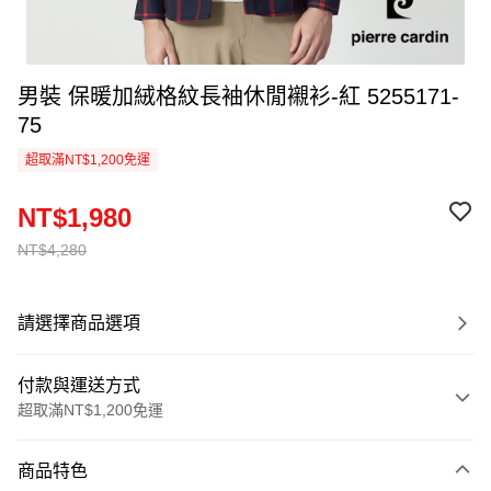
男裝 保暖加絨格紋長袖休閒襯衫-紅 5255171-
75
超取滿NT$1,200免運
NT$1,980
NT$4,280
請選擇商品選項
付款與運送方式
超取滿NT$1,200免運
付款方式
商品特色
信用卡一次付款