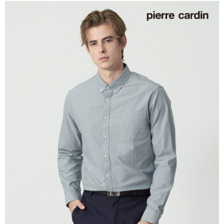
每筆NT$60，滿NT$1,200(含以上)免運費
付款後萊爾富取貨
每筆NT$60，滿NT$1,200(含以上)免運費
7-11取貨付款
每筆NT$60，滿NT$1,200(含以上)免運費
付款後7-11取貨
每筆NT$60，滿NT$1,200(含以上)免運費
宅配(本島)
每筆NT$80，滿NT$1,200(含以上)免運費
宅配(離島)
每筆NT$80，滿NT$1,200(含以上)免運費