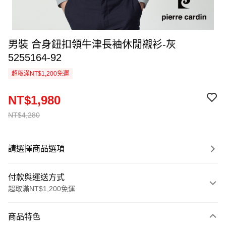
男裝 合身鈕扣領牛津長袖休閒襯衫-灰
5255164-92
超取滿NT$1,200免運
NT$1,980
NT$4,280
請選擇商品選項
付款與運送方式
超取滿NT$1,200免運
付款方式
商品特色
信用卡一次付款