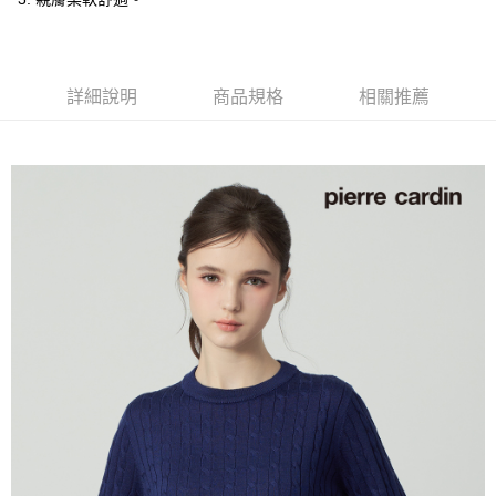
付款後全家取貨
每筆NT$60，滿NT$1,200(含以上)免運費
萊爾富取貨付款
詳細說明
商品規格
相關推薦
每筆NT$60，滿NT$1,200(含以上)免運費
付款後萊爾富取貨
每筆NT$60，滿NT$1,200(含以上)免運費
7-11取貨付款
每筆NT$60，滿NT$1,200(含以上)免運費
付款後7-11取貨
每筆NT$60，滿NT$1,200(含以上)免運費
宅配(本島)
每筆NT$80，滿NT$1,200(含以上)免運費
宅配(離島)
每筆NT$80，滿NT$1,200(含以上)免運費