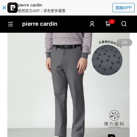
pierre cardin
開啟APP
使用官方APP，享有更多優惠
0
1
/
6