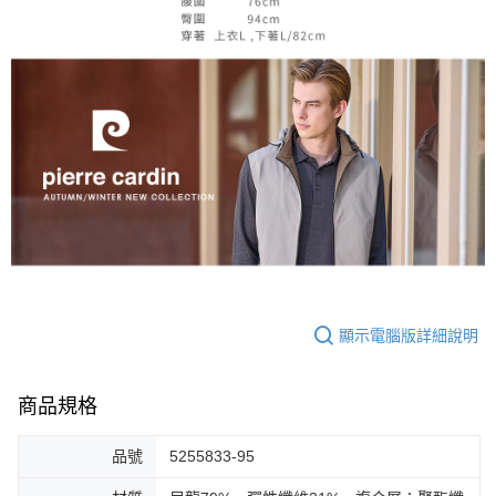
顯示電腦版詳細說明
商品規格
品號
5255833-95