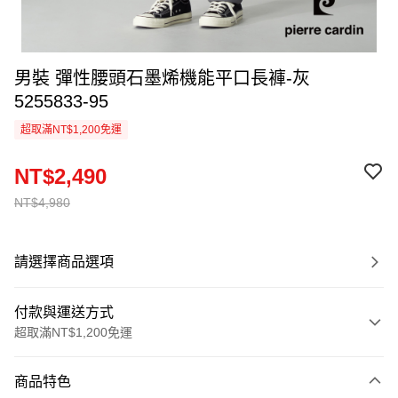
男裝 彈性腰頭石墨烯機能平口長褲-灰
5255833-95
超取滿NT$1,200免運
NT$2,490
NT$4,980
請選擇商品選項
付款與運送方式
超取滿NT$1,200免運
付款方式
商品特色
信用卡一次付款