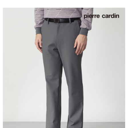
每筆NT$60，滿NT$1,200(含以上)免運費
付款後萊爾富取貨
每筆NT$60，滿NT$1,200(含以上)免運費
7-11取貨付款
每筆NT$60，滿NT$1,200(含以上)免運費
付款後7-11取貨
每筆NT$60，滿NT$1,200(含以上)免運費
宅配(本島)
每筆NT$80，滿NT$1,200(含以上)免運費
宅配(離島)
每筆NT$80，滿NT$1,200(含以上)免運費