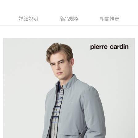
每筆NT$60，滿NT$1,200(含以上)免運費
萊爾富取貨付款
詳細說明
商品規格
相關推薦
每筆NT$60，滿NT$1,200(含以上)免運費
付款後萊爾富取貨
每筆NT$60，滿NT$1,200(含以上)免運費
7-11取貨付款
每筆NT$60，滿NT$1,200(含以上)免運費
付款後7-11取貨
每筆NT$60，滿NT$1,200(含以上)免運費
宅配(本島)
每筆NT$80，滿NT$1,200(含以上)免運費
宅配(離島)
每筆NT$80，滿NT$1,200(含以上)免運費