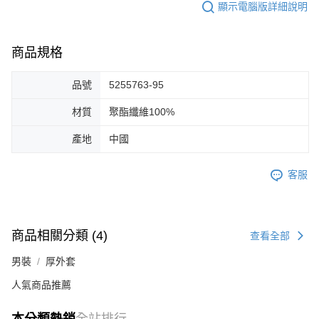
顯示電腦版詳細說明
商品規格
品號
5255763-95
材質
聚酯纖維100%
產地
中國
客服
商品相關分類 (4)
查看全部
男裝
厚外套
人氣商品推薦