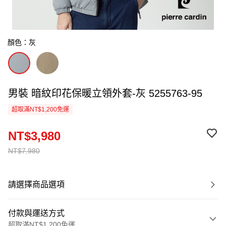
顏色：灰
男裝 暗紋印花保暖立領外套-灰 5255763-95
超取滿NT$1,200免運
NT$3,980
NT$7,980
請選擇商品選項
付款與運送方式
超取滿NT$1,200免運