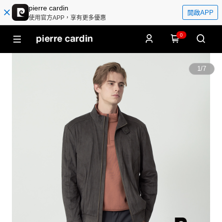
pierre cardin
開啟APP
使用官方APP，享有更多優惠
0
1
/
7