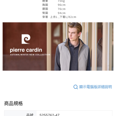
顯示電腦版詳細說明
商品規格
品號
5255762-47