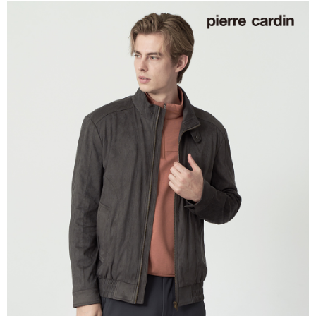
付款後萊爾富取貨
每筆NT$60，滿NT$1,200(含以上)免運費
7-11取貨付款
每筆NT$60，滿NT$1,200(含以上)免運費
付款後7-11取貨
每筆NT$60，滿NT$1,200(含以上)免運費
宅配(本島)
每筆NT$80，滿NT$1,200(含以上)免運費
宅配(離島)
每筆NT$80，滿NT$1,200(含以上)免運費