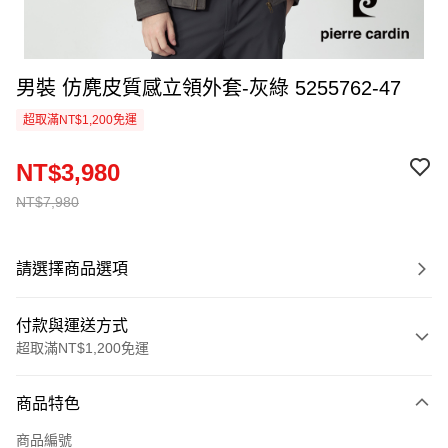
男裝 仿麂皮質感立領外套-灰綠 5255762-47
超取滿NT$1,200免運
NT$3,980
NT$7,980
請選擇商品選項
付款與運送方式
超取滿NT$1,200免運
付款方式
商品特色
信用卡一次付款
商品編號