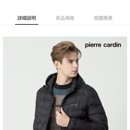
付款後全家取貨
每筆NT$60，滿NT$1,200(含以上)免運費
詳細說明
商品規格
相關推薦
萊爾富取貨付款
每筆NT$60，滿NT$1,200(含以上)免運費
付款後萊爾富取貨
每筆NT$60，滿NT$1,200(含以上)免運費
7-11取貨付款
每筆NT$60，滿NT$1,200(含以上)免運費
付款後7-11取貨
每筆NT$60，滿NT$1,200(含以上)免運費
宅配(本島)
每筆NT$80，滿NT$1,200(含以上)免運費
宅配(離島)
每筆NT$80，滿NT$1,200(含以上)免運費