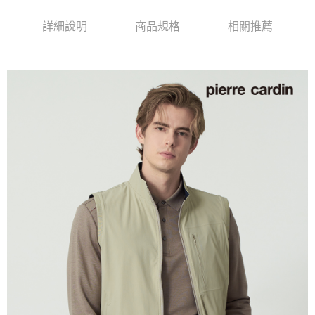
付款後全家取貨
每筆NT$60，滿NT$1,200(含以上)免運費
詳細說明
商品規格
相關推薦
萊爾富取貨付款
每筆NT$60，滿NT$1,200(含以上)免運費
付款後萊爾富取貨
每筆NT$60，滿NT$1,200(含以上)免運費
7-11取貨付款
每筆NT$60，滿NT$1,200(含以上)免運費
付款後7-11取貨
每筆NT$60，滿NT$1,200(含以上)免運費
宅配(本島)
每筆NT$80，滿NT$1,200(含以上)免運費
宅配(離島)
每筆NT$80，滿NT$1,200(含以上)免運費