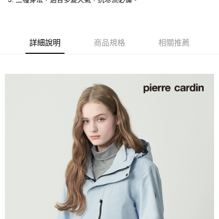
付款後全家取貨
每筆NT$60，滿NT$1,200(含以上)免運費
萊爾富取貨付款
詳細說明
商品規格
相關推薦
每筆NT$60，滿NT$1,200(含以上)免運費
付款後萊爾富取貨
每筆NT$60，滿NT$1,200(含以上)免運費
7-11取貨付款
每筆NT$60，滿NT$1,200(含以上)免運費
付款後7-11取貨
每筆NT$60，滿NT$1,200(含以上)免運費
宅配(本島)
每筆NT$80，滿NT$1,200(含以上)免運費
宅配(離島)
每筆NT$80，滿NT$1,200(含以上)免運費