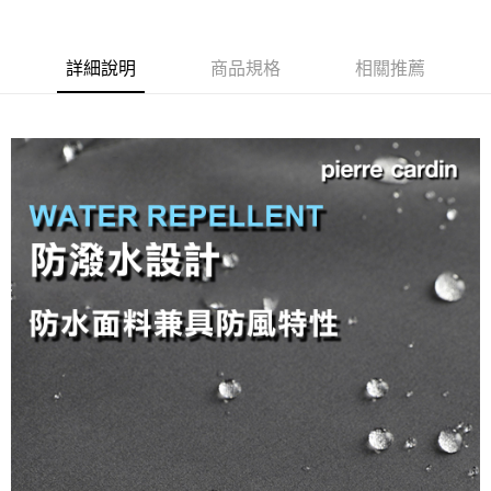
付款後全家取貨
每筆NT$60，滿NT$1,200(含以上)免運費
詳細說明
商品規格
相關推薦
萊爾富取貨付款
每筆NT$60，滿NT$1,200(含以上)免運費
付款後萊爾富取貨
每筆NT$60，滿NT$1,200(含以上)免運費
7-11取貨付款
每筆NT$60，滿NT$1,200(含以上)免運費
付款後7-11取貨
每筆NT$60，滿NT$1,200(含以上)免運費
宅配(本島)
每筆NT$80，滿NT$1,200(含以上)免運費
宅配(離島)
每筆NT$80，滿NT$1,200(含以上)免運費