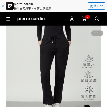
pierre cardin
開啟APP
使用官方APP，享有更多優惠
0
1
/
6