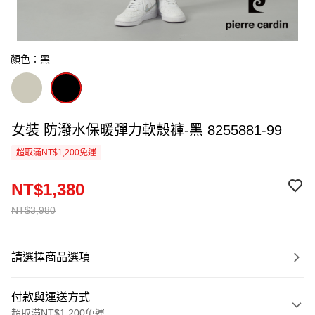
顏色：黑
女裝 防潑水保暖彈力軟殼褲-黑 8255881-99
超取滿NT$1,200免運
NT$1,380
NT$3,980
請選擇商品選項
付款與運送方式
超取滿NT$1,200免運