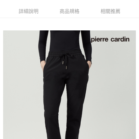
每筆NT$60，滿NT$1,200(含以上)免運費
詳細說明
商品規格
相關推薦
萊爾富取貨付款
每筆NT$60，滿NT$1,200(含以上)免運費
付款後萊爾富取貨
每筆NT$60，滿NT$1,200(含以上)免運費
7-11取貨付款
每筆NT$60，滿NT$1,200(含以上)免運費
付款後7-11取貨
每筆NT$60，滿NT$1,200(含以上)免運費
宅配(本島)
每筆NT$80，滿NT$1,200(含以上)免運費
宅配(離島)
每筆NT$80，滿NT$1,200(含以上)免運費