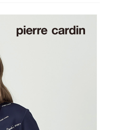
0，滿NT$1,200(含以上)免運費
1取貨
0，滿NT$1,200(含以上)免運費
0，滿NT$1,200(含以上)免運費
0，滿NT$1,200(含以上)免運費