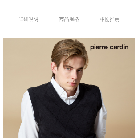
付款後全家取貨
每筆NT$60，滿NT$1,200(含以上)免運費
詳細說明
商品規格
相關推薦
萊爾富取貨付款
每筆NT$60，滿NT$1,200(含以上)免運費
付款後萊爾富取貨
每筆NT$60，滿NT$1,200(含以上)免運費
7-11取貨付款
每筆NT$60，滿NT$1,200(含以上)免運費
付款後7-11取貨
每筆NT$60，滿NT$1,200(含以上)免運費
宅配(本島)
每筆NT$80，滿NT$1,200(含以上)免運費
宅配(離島)
每筆NT$80，滿NT$1,200(含以上)免運費