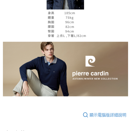
顯示電腦版詳細說明