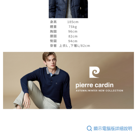
顯示電腦版詳細說明