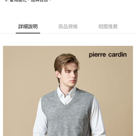
付款後全家取貨
每筆NT$60，滿NT$1,200(含以上)免運費
萊爾富取貨付款
詳細說明
商品規格
相關推薦
每筆NT$60，滿NT$1,200(含以上)免運費
付款後萊爾富取貨
每筆NT$60，滿NT$1,200(含以上)免運費
7-11取貨付款
每筆NT$60，滿NT$1,200(含以上)免運費
付款後7-11取貨
每筆NT$60，滿NT$1,200(含以上)免運費
宅配(本島)
每筆NT$80，滿NT$1,200(含以上)免運費
宅配(離島)
每筆NT$80，滿NT$1,200(含以上)免運費