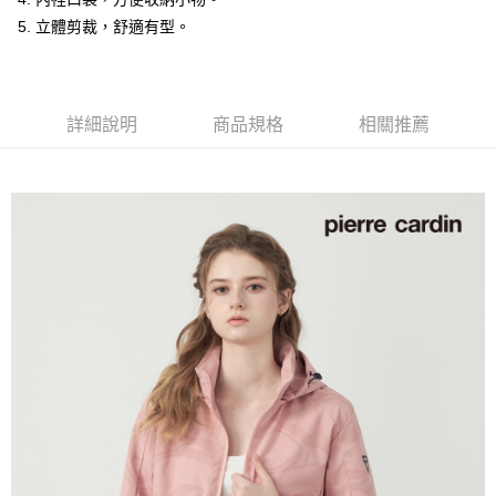
付款後全家取貨
5. 立體剪裁，舒適有型。
每筆NT$60，滿NT$1,200(含以上)免運費
萊爾富取貨付款
每筆NT$60，滿NT$1,200(含以上)免運費
詳細說明
商品規格
相關推薦
付款後萊爾富取貨
每筆NT$60，滿NT$1,200(含以上)免運費
7-11取貨付款
每筆NT$60，滿NT$1,200(含以上)免運費
付款後7-11取貨
每筆NT$60，滿NT$1,200(含以上)免運費
宅配(本島)
每筆NT$80，滿NT$1,200(含以上)免運費
宅配(離島)
每筆NT$80，滿NT$1,200(含以上)免運費