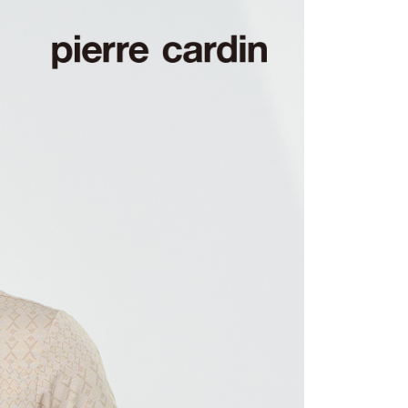
0，滿NT$1,200(含以上)免運費
1取貨
0，滿NT$1,200(含以上)免運費
0，滿NT$1,200(含以上)免運費
0，滿NT$1,200(含以上)免運費