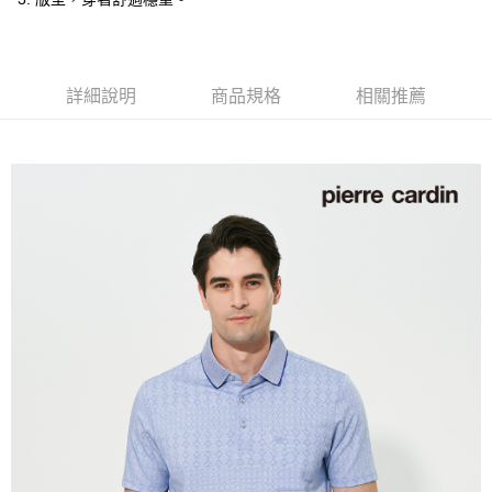
付款後全家取貨
每筆NT$60，滿NT$1,200(含以上)免運費
萊爾富取貨付款
詳細說明
商品規格
相關推薦
每筆NT$60，滿NT$1,200(含以上)免運費
付款後萊爾富取貨
每筆NT$60，滿NT$1,200(含以上)免運費
7-11取貨付款
每筆NT$60，滿NT$1,200(含以上)免運費
付款後7-11取貨
每筆NT$60，滿NT$1,200(含以上)免運費
宅配(本島)
每筆NT$80，滿NT$1,200(含以上)免運費
宅配(離島)
每筆NT$80，滿NT$1,200(含以上)免運費