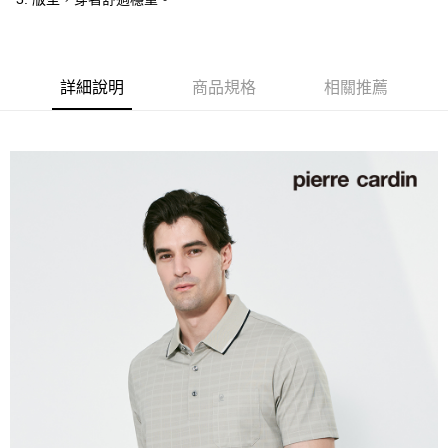
付款後全家取貨
每筆NT$60，滿NT$1,200(含以上)免運費
萊爾富取貨付款
詳細說明
商品規格
相關推薦
每筆NT$60，滿NT$1,200(含以上)免運費
付款後萊爾富取貨
每筆NT$60，滿NT$1,200(含以上)免運費
7-11取貨付款
每筆NT$60，滿NT$1,200(含以上)免運費
付款後7-11取貨
每筆NT$60，滿NT$1,200(含以上)免運費
宅配(本島)
每筆NT$80，滿NT$1,200(含以上)免運費
宅配(離島)
每筆NT$80，滿NT$1,200(含以上)免運費