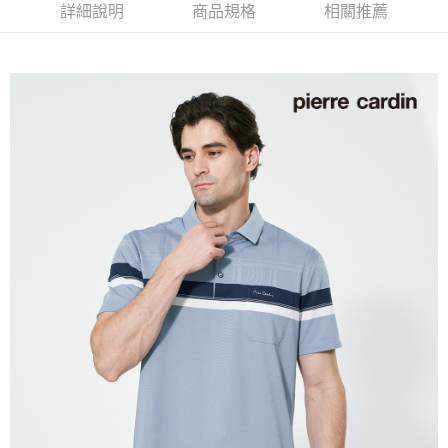
每筆NT$60，滿NT$1,200(含以上)免運費
詳細說明
商品規格
相關推薦
萊爾富取貨付款
每筆NT$60，滿NT$1,200(含以上)免運費
付款後萊爾富取貨
每筆NT$60，滿NT$1,200(含以上)免運費
7-11取貨付款
每筆NT$60，滿NT$1,200(含以上)免運費
付款後7-11取貨
每筆NT$60，滿NT$1,200(含以上)免運費
宅配(本島)
每筆NT$80，滿NT$1,200(含以上)免運費
宅配(離島)
每筆NT$80，滿NT$1,200(含以上)免運費