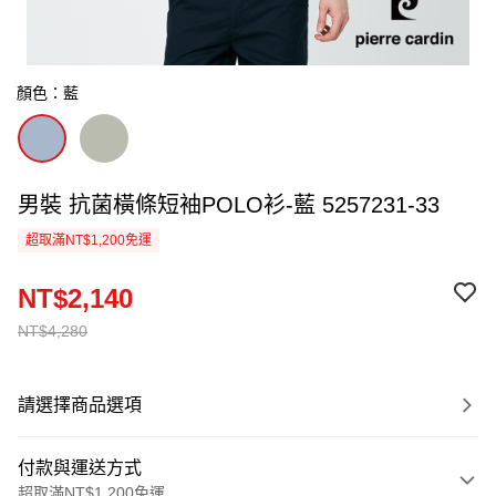
顏色：藍
男裝 抗菌橫條短袖POLO衫-藍 5257231-33
超取滿NT$1,200免運
NT$2,140
NT$4,280
請選擇商品選項
付款與運送方式
超取滿NT$1,200免運