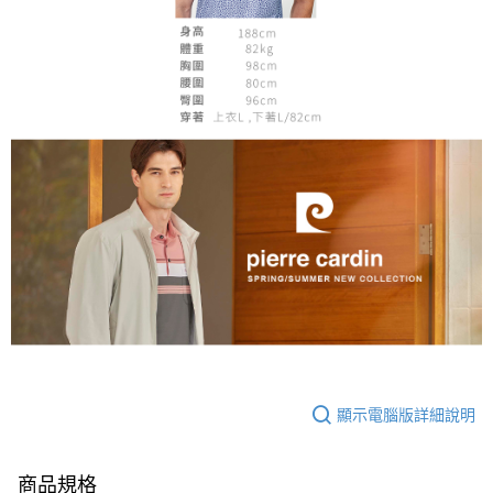
顯示電腦版詳細說明
商品規格