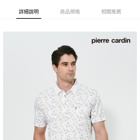
付款後全家取貨
每筆NT$60，滿NT$1,200(含以上)免運費
詳細說明
商品規格
相關推薦
萊爾富取貨付款
每筆NT$60，滿NT$1,200(含以上)免運費
付款後萊爾富取貨
每筆NT$60，滿NT$1,200(含以上)免運費
7-11取貨付款
每筆NT$60，滿NT$1,200(含以上)免運費
付款後7-11取貨
每筆NT$60，滿NT$1,200(含以上)免運費
宅配(本島)
每筆NT$80，滿NT$1,200(含以上)免運費
宅配(離島)
每筆NT$80，滿NT$1,200(含以上)免運費