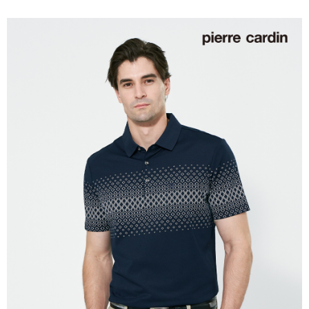
付款後萊爾富取貨
每筆NT$60，滿NT$1,200(含以上)免運費
7-11取貨付款
每筆NT$60，滿NT$1,200(含以上)免運費
付款後7-11取貨
每筆NT$60，滿NT$1,200(含以上)免運費
宅配(本島)
每筆NT$80，滿NT$1,200(含以上)免運費
宅配(離島)
每筆NT$80，滿NT$1,200(含以上)免運費