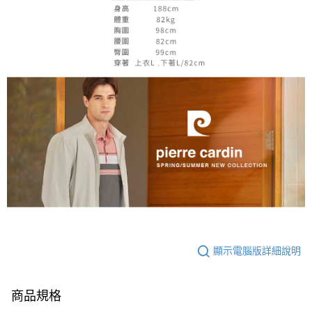
顯示電腦版詳細說明
商品規格