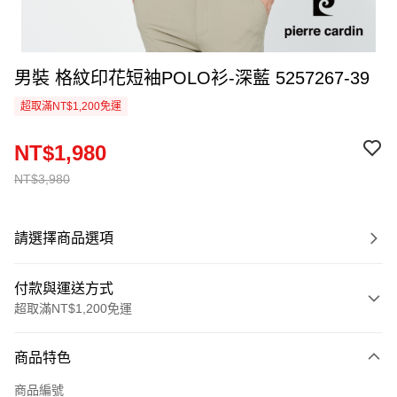
男裝 格紋印花短袖POLO衫-深藍 5257267-39
超取滿NT$1,200免運
NT$1,980
NT$3,980
請選擇商品選項
付款與運送方式
超取滿NT$1,200免運
付款方式
商品特色
信用卡一次付款
商品編號