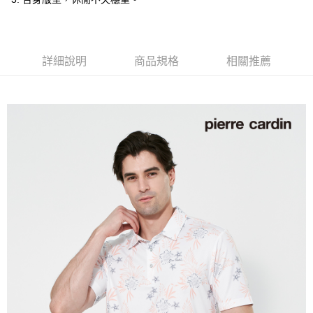
付款後全家取貨
每筆NT$60，滿NT$1,200(含以上)免運費
萊爾富取貨付款
詳細說明
商品規格
相關推薦
每筆NT$60，滿NT$1,200(含以上)免運費
付款後萊爾富取貨
每筆NT$60，滿NT$1,200(含以上)免運費
7-11取貨付款
每筆NT$60，滿NT$1,200(含以上)免運費
付款後7-11取貨
每筆NT$60，滿NT$1,200(含以上)免運費
宅配(本島)
每筆NT$80，滿NT$1,200(含以上)免運費
宅配(離島)
每筆NT$80，滿NT$1,200(含以上)免運費