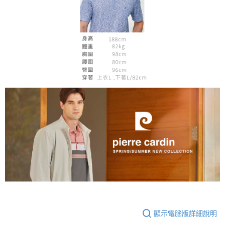
顯示電腦版詳細說明