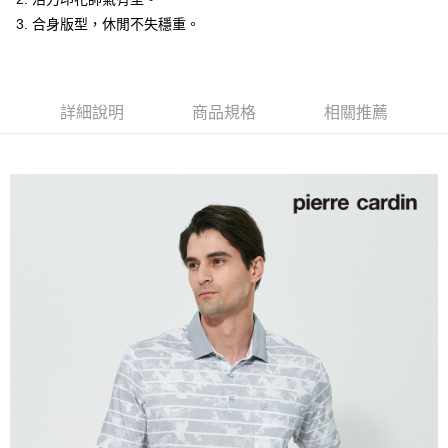
付款後全家取貨
3. 合身版型，休閒不失穩重。
每筆NT$60，滿NT$1,200(含以上)免運費
萊爾富取貨付款
每筆NT$60，滿NT$1,200(含以上)免運費
詳細說明
商品規格
相關推薦
付款後萊爾富取貨
每筆NT$60，滿NT$1,200(含以上)免運費
7-11取貨付款
每筆NT$60，滿NT$1,200(含以上)免運費
付款後7-11取貨
每筆NT$60，滿NT$1,200(含以上)免運費
宅配(本島)
每筆NT$80，滿NT$1,200(含以上)免運費
宅配(離島)
每筆NT$80，滿NT$1,200(含以上)免運費