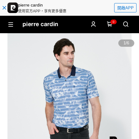
pierre cardin
開啟APP
使用官方APP，享有更多優惠
0
1
/
6