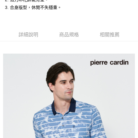
付款後全家取貨
3. 合身版型，休閒不失穩重。
每筆NT$60，滿NT$1,200(含以上)免運費
萊爾富取貨付款
每筆NT$60，滿NT$1,200(含以上)免運費
詳細說明
商品規格
相關推薦
付款後萊爾富取貨
每筆NT$60，滿NT$1,200(含以上)免運費
7-11取貨付款
每筆NT$60，滿NT$1,200(含以上)免運費
付款後7-11取貨
每筆NT$60，滿NT$1,200(含以上)免運費
宅配(本島)
每筆NT$80，滿NT$1,200(含以上)免運費
宅配(離島)
每筆NT$80，滿NT$1,200(含以上)免運費