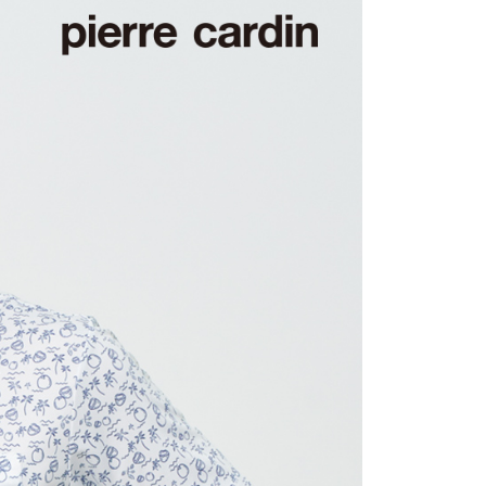
0，滿NT$1,200(含以上)免運費
1取貨
0，滿NT$1,200(含以上)免運費
0，滿NT$1,200(含以上)免運費
0，滿NT$1,200(含以上)免運費