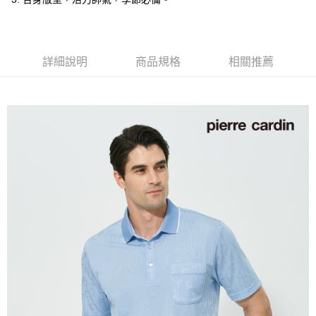
付款後全家取貨
每筆NT$60，滿NT$1,200(含以上)免運費
萊爾富取貨付款
詳細說明
商品規格
相關推薦
每筆NT$60，滿NT$1,200(含以上)免運費
付款後萊爾富取貨
每筆NT$60，滿NT$1,200(含以上)免運費
7-11取貨付款
每筆NT$60，滿NT$1,200(含以上)免運費
付款後7-11取貨
每筆NT$60，滿NT$1,200(含以上)免運費
宅配(本島)
每筆NT$80，滿NT$1,200(含以上)免運費
宅配(離島)
每筆NT$80，滿NT$1,200(含以上)免運費