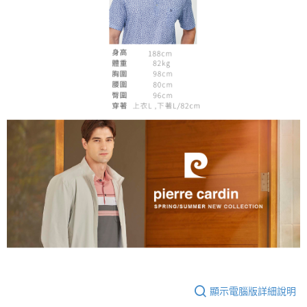
顯示電腦版詳細說明