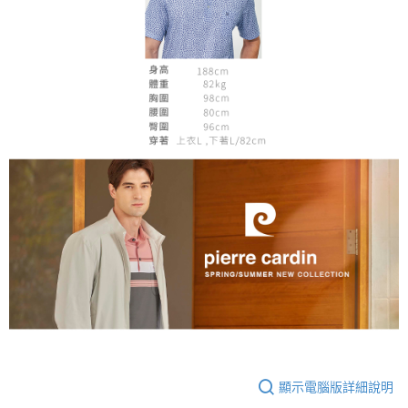
顯示電腦版詳細說明