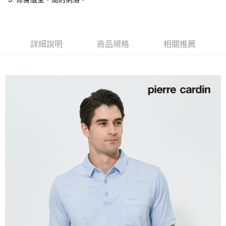
付款後全家取貨
每筆NT$60，滿NT$1,200(含以上)免運費
萊爾富取貨付款
詳細說明
商品規格
相關推薦
每筆NT$60，滿NT$1,200(含以上)免運費
付款後萊爾富取貨
每筆NT$60，滿NT$1,200(含以上)免運費
7-11取貨付款
每筆NT$60，滿NT$1,200(含以上)免運費
付款後7-11取貨
每筆NT$60，滿NT$1,200(含以上)免運費
宅配(本島)
每筆NT$80，滿NT$1,200(含以上)免運費
宅配(離島)
每筆NT$80，滿NT$1,200(含以上)免運費