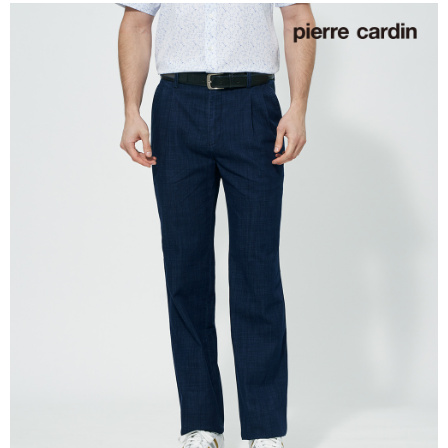
付款後萊爾富取貨
每筆NT$60，滿NT$1,200(含以上)免運費
7-11取貨付款
每筆NT$60，滿NT$1,200(含以上)免運費
付款後7-11取貨
每筆NT$60，滿NT$1,200(含以上)免運費
宅配(本島)
每筆NT$80，滿NT$1,200(含以上)免運費
宅配(離島)
每筆NT$80，滿NT$1,200(含以上)免運費