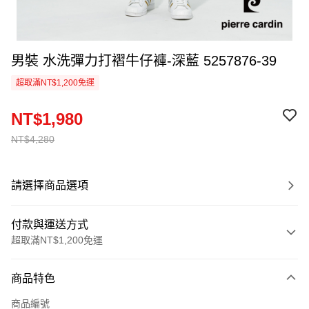
男裝 水洗彈力打褶牛仔褲-深藍 5257876-39
超取滿NT$1,200免運
NT$1,980
NT$4,280
請選擇商品選項
付款與運送方式
超取滿NT$1,200免運
付款方式
商品特色
信用卡一次付款
商品編號