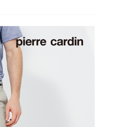
爾富取貨
0，滿NT$1,200(含以上)免運費
付款
0，滿NT$1,200(含以上)免運費
1取貨
0，滿NT$1,200(含以上)免運費
0，滿NT$1,200(含以上)免運費
0，滿NT$1,200(含以上)免運費