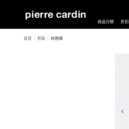
商品分類
折扣
首頁
男裝
休閒褲