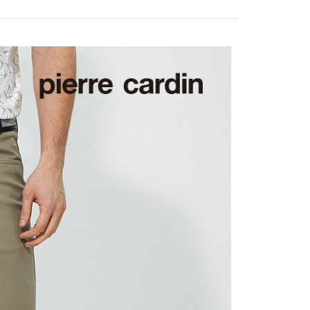
爾富取貨
0，滿NT$1,200(含以上)免運費
付款
0，滿NT$1,200(含以上)免運費
1取貨
0，滿NT$1,200(含以上)免運費
0，滿NT$1,200(含以上)免運費
0，滿NT$1,200(含以上)免運費