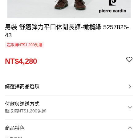
男裝 舒適彈力平口休閒長褲-橄欖綠 5257825-
43
超取滿NT$1,200免運
NT$4,280
請選擇商品選項
付款與運送方式
超取滿NT$1,200免運
付款方式
商品特色
信用卡一次付款