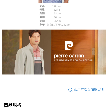
顯示電腦版詳細說明
商品規格