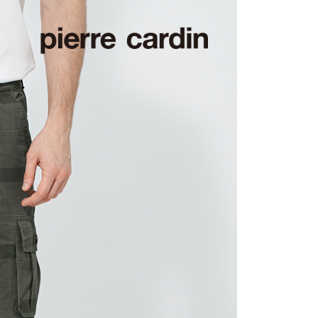
0，滿NT$1,200(含以上)免運費
1取貨
0，滿NT$1,200(含以上)免運費
0，滿NT$1,200(含以上)免運費
0，滿NT$1,200(含以上)免運費