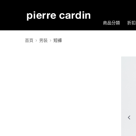
商品分類
折扣
首頁
男裝
短褲