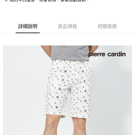
付款後全家取貨
每筆NT$60，滿NT$1,200(含以上)免運費
萊爾富取貨付款
詳細說明
商品規格
相關推薦
每筆NT$60，滿NT$1,200(含以上)免運費
付款後萊爾富取貨
每筆NT$60，滿NT$1,200(含以上)免運費
7-11取貨付款
每筆NT$60，滿NT$1,200(含以上)免運費
付款後7-11取貨
每筆NT$60，滿NT$1,200(含以上)免運費
宅配(本島)
每筆NT$80，滿NT$1,200(含以上)免運費
宅配(離島)
每筆NT$80，滿NT$1,200(含以上)免運費