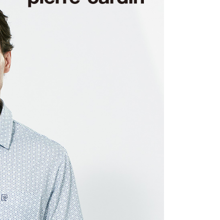
1取貨
0，滿NT$1,200(含以上)免運費
0，滿NT$1,200(含以上)免運費
0，滿NT$1,200(含以上)免運費