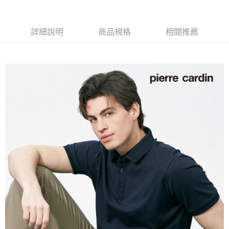
付款後全家取貨
每筆NT$60，滿NT$1,200(含以上)免運費
詳細說明
商品規格
相關推薦
萊爾富取貨付款
每筆NT$60，滿NT$1,200(含以上)免運費
付款後萊爾富取貨
每筆NT$60，滿NT$1,200(含以上)免運費
7-11取貨付款
每筆NT$60，滿NT$1,200(含以上)免運費
付款後7-11取貨
每筆NT$60，滿NT$1,200(含以上)免運費
宅配(本島)
每筆NT$80，滿NT$1,200(含以上)免運費
宅配(離島)
每筆NT$80，滿NT$1,200(含以上)免運費