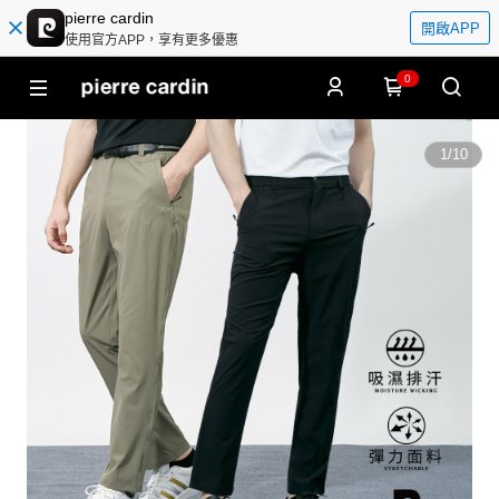
pierre cardin
開啟APP
使用官方APP，享有更多優惠
0
1
/
10