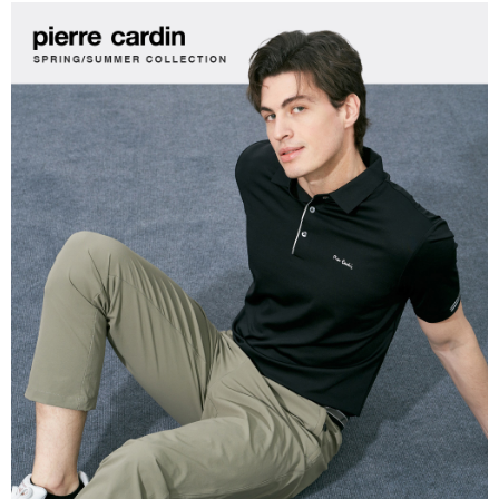
每筆NT$60，滿NT$1,200(含以上)免運費
付款後萊爾富取貨
每筆NT$60，滿NT$1,200(含以上)免運費
7-11取貨付款
每筆NT$60，滿NT$1,200(含以上)免運費
付款後7-11取貨
每筆NT$60，滿NT$1,200(含以上)免運費
宅配(本島)
每筆NT$80，滿NT$1,200(含以上)免運費
宅配(離島)
每筆NT$80，滿NT$1,200(含以上)免運費