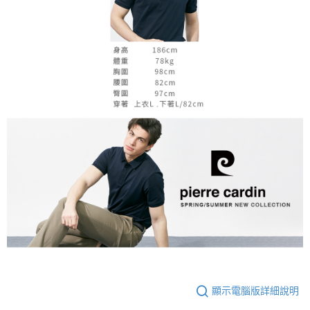
顯示電腦版詳細說明