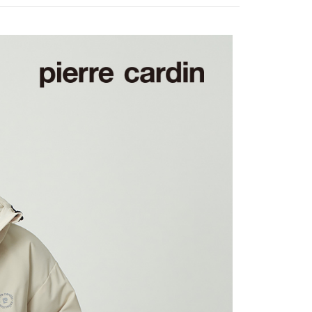
0，滿NT$1,200(含以上)免運費
1取貨
0，滿NT$1,200(含以上)免運費
0，滿NT$1,200(含以上)免運費
0，滿NT$1,200(含以上)免運費