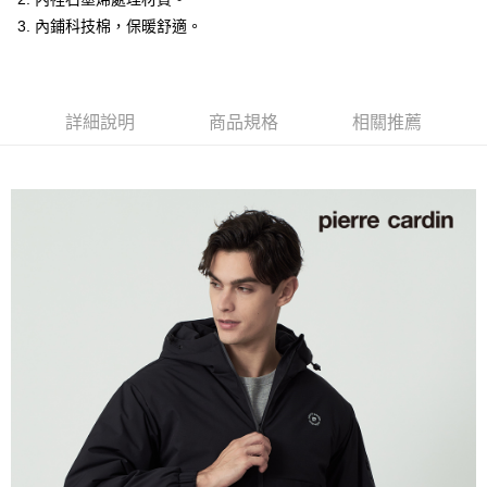
付款後全家取貨
3. 內鋪科技棉，保暖舒適。
每筆NT$60，滿NT$1,200(含以上)免運費
萊爾富取貨付款
每筆NT$60，滿NT$1,200(含以上)免運費
詳細說明
商品規格
相關推薦
付款後萊爾富取貨
每筆NT$60，滿NT$1,200(含以上)免運費
7-11取貨付款
每筆NT$60，滿NT$1,200(含以上)免運費
付款後7-11取貨
每筆NT$60，滿NT$1,200(含以上)免運費
宅配(本島)
每筆NT$80，滿NT$1,200(含以上)免運費
宅配(離島)
每筆NT$80，滿NT$1,200(含以上)免運費