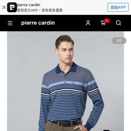
pierre cardin
開啟APP
使用官方APP，享有更多優惠
0
1
/
6