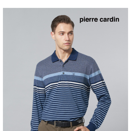
每筆NT$60，滿NT$1,200(含以上)免運費
付款後萊爾富取貨
每筆NT$60，滿NT$1,200(含以上)免運費
7-11取貨付款
每筆NT$60，滿NT$1,200(含以上)免運費
付款後7-11取貨
每筆NT$60，滿NT$1,200(含以上)免運費
宅配(本島)
每筆NT$80，滿NT$1,200(含以上)免運費
宅配(離島)
每筆NT$80，滿NT$1,200(含以上)免運費