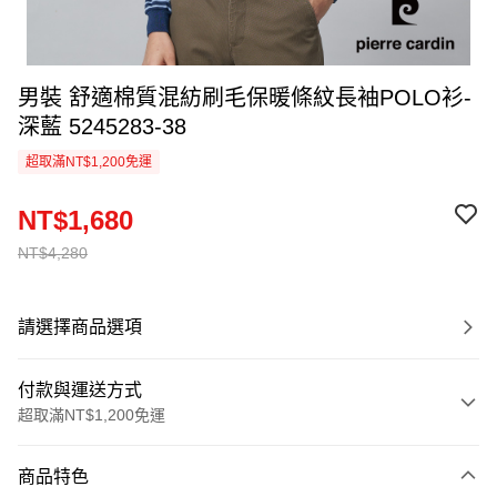
男裝 舒適棉質混紡刷毛保暖條紋長袖POLO衫-
深藍 5245283-38
超取滿NT$1,200免運
NT$1,680
NT$4,280
請選擇商品選項
付款與運送方式
超取滿NT$1,200免運
付款方式
商品特色
信用卡一次付款