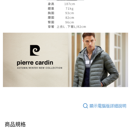
顯示電腦版詳細說明
商品規格