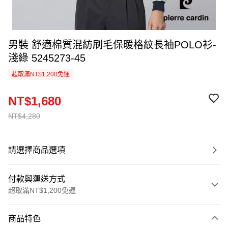
男裝 舒適棉質混紡刷毛保暖格紋長袖POLO衫-
淺綠 5245273-45
超取滿NT$1,200免運
NT$1,680
NT$4,280
請選擇商品選項
付款與運送方式
超取滿NT$1,200免運
付款方式
商品特色
信用卡一次付款