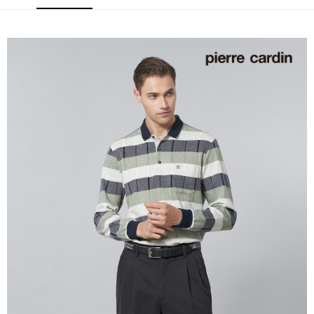
每筆NT$60，滿NT$1,200(含以上)免運費
付款後萊爾富取貨
每筆NT$60，滿NT$1,200(含以上)免運費
7-11取貨付款
每筆NT$60，滿NT$1,200(含以上)免運費
付款後7-11取貨
每筆NT$60，滿NT$1,200(含以上)免運費
宅配(本島)
每筆NT$80，滿NT$1,200(含以上)免運費
宅配(離島)
每筆NT$80，滿NT$1,200(含以上)免運費