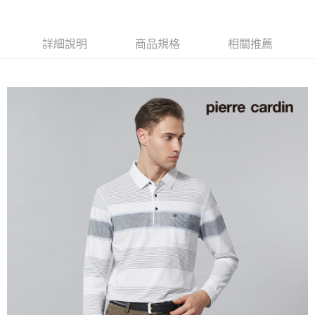
付款後全家取貨
每筆NT$60，滿NT$1,200(含以上)免運費
詳細說明
商品規格
相關推薦
萊爾富取貨付款
每筆NT$60，滿NT$1,200(含以上)免運費
付款後萊爾富取貨
每筆NT$60，滿NT$1,200(含以上)免運費
7-11取貨付款
每筆NT$60，滿NT$1,200(含以上)免運費
付款後7-11取貨
每筆NT$60，滿NT$1,200(含以上)免運費
宅配(本島)
每筆NT$80，滿NT$1,200(含以上)免運費
宅配(離島)
每筆NT$80，滿NT$1,200(含以上)免運費