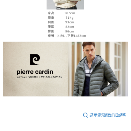
顯示電腦版詳細說明