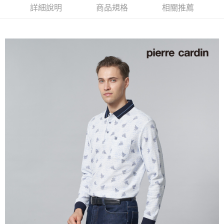
每筆NT$60，滿NT$1,200(含以上)免運費
詳細說明
商品規格
相關推薦
付款後萊爾富取貨
每筆NT$60，滿NT$1,200(含以上)免運費
7-11取貨付款
每筆NT$60，滿NT$1,200(含以上)免運費
付款後7-11取貨
每筆NT$60，滿NT$1,200(含以上)免運費
宅配(本島)
每筆NT$80，滿NT$1,200(含以上)免運費
宅配(離島)
每筆NT$80，滿NT$1,200(含以上)免運費