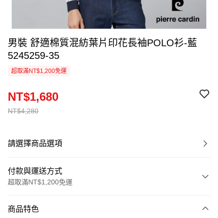
男裝 舒適棉質混紡葉片印花長袖POLO衫-藍
5245259-35
超取滿NT$1,200免運
NT$1,680
NT$4,280
請選擇商品選項
付款與運送方式
超取滿NT$1,200免運
付款方式
商品特色
信用卡一次付款